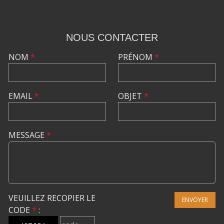
NOUS CONTACTER
NOM
*
PRÉNOM
*
EMAIL
*
OBJET
*
MESSAGE
*
VEUILLEZ RECOPIER LE
ENVOYER
CODE
*
: