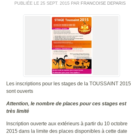
PUBLIÉE LE
25 SEPT. 2015
PAR
FRANCOISE DEPARIS
Les inscriptions pour les stages de la TOUSSAINT 2015
sont ouverts
Attention, le nombre de places pour ces stages est
très limité
Inscription ouverte aux extérieurs à partir du 10 octobre
2015 dans la limite des places disponibles à cette date