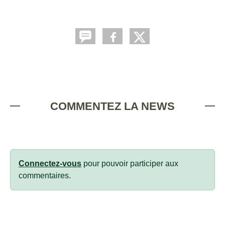
COMMENTEZ LA NEWS
Connectez-vous
pour pouvoir participer aux
commentaires.