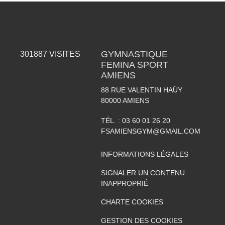
GYMNASTIQUE
301887
VISITES
FEMINA SPORT
AMIENS
88 RUE VALENTIN HAÜY
80000
AMIENS
TÉL. :
03 60 01 26 20
FSAMIENSGYM@GMAIL.COM
INFORMATIONS LÉGALES
SIGNALER UN CONTENU
INAPPROPRIÉ
CHARTE COOKIES
GESTION DES COOKIES