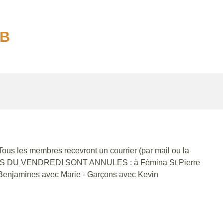
UB
 les membres recevront un courrier (par mail ou la
 DU VENDREDI SONT ANNULES : à Fémina St Pierre
 - Benjamines avec Marie - Garçons avec Kevin