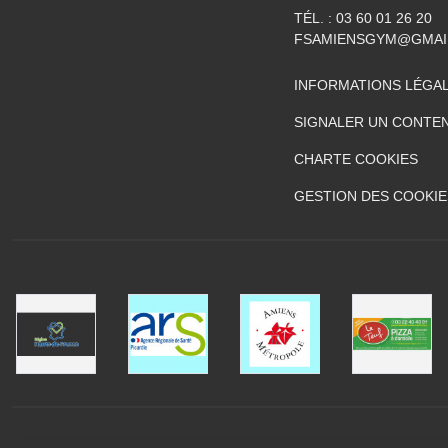
TÉL. :
03 60 01 26 20
FSAMIENSGYM@GMAI
INFORMATIONS LÉGA
SIGNALER UN CONTEN
CHARTE COOKIES
GESTION DES COOKIE