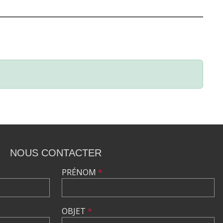
NOUS CONTACTER
PRÉNOM
*
OBJET
*