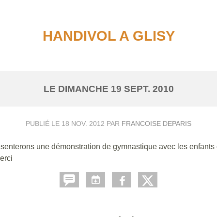
HANDIVOL A GLISY
LE
DIMANCHE
19
SEPT.
2010
PUBLIÉ LE
18 NOV. 2012
PAR
FRANCOISE DEPARIS
ésenterons une démonstration de gymnastique avec les enfants d
erci