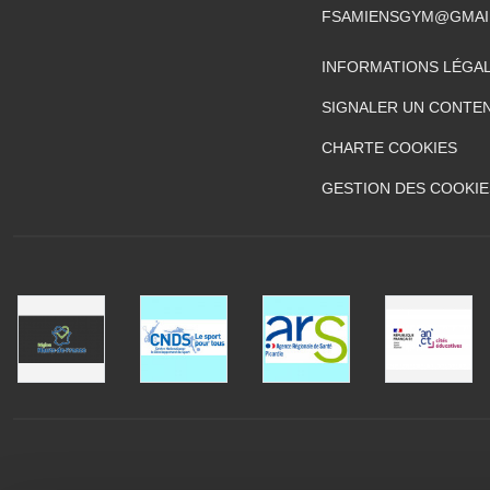
FSAMIENSGYM@GMAI
INFORMATIONS LÉGA
SIGNALER UN CONTEN
CHARTE COOKIES
GESTION DES COOKIE