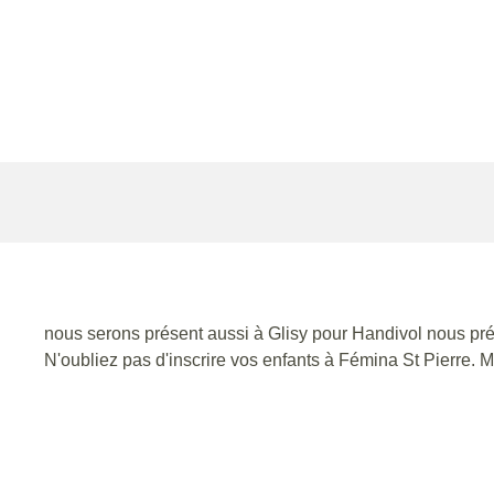
nous serons présent aussi à Glisy pour Handivol nous pr
N'oubliez pas d'inscrire vos enfants à Fémina St Pierre. M