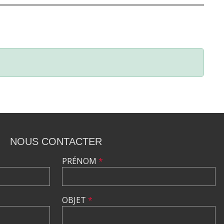
NOUS CONTACTER
PRÉNOM
*
OBJET
*