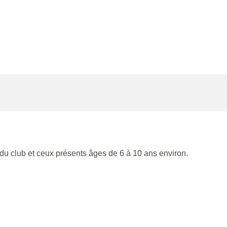
u club et ceux présents âges de 6 à 10 ans environ.