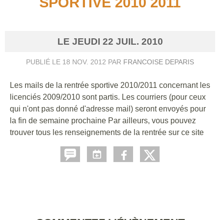
SPORTIVE 2010 2011
LE
JEUDI
22
JUIL.
2010
PUBLIÉ LE
18 NOV. 2012
PAR
FRANCOISE DEPARIS
Les mails de la rentrée sportive 2010/2011 concernant les
licenciés 2009/2010 sont partis. Les courriers (pour ceux
qui n'ont pas donné d'adresse mail) seront envoyés pour
la fin de semaine prochaine Par ailleurs, vous pouvez
trouver tous les renseignements de la rentrée sur ce site