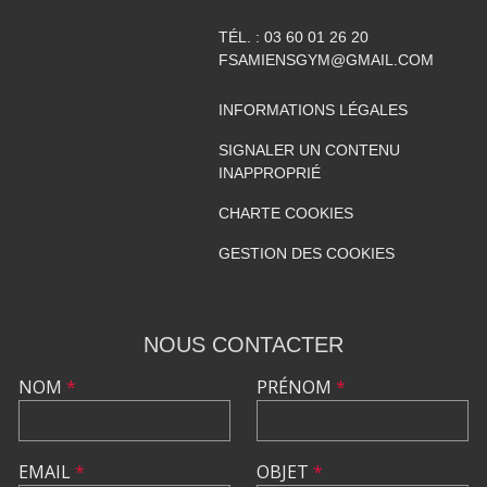
TÉL. :
03 60 01 26 20
FSAMIENSGYM@GMAIL.COM
INFORMATIONS LÉGALES
SIGNALER UN CONTENU
INAPPROPRIÉ
CHARTE COOKIES
GESTION DES COOKIES
NOUS CONTACTER
NOM
*
PRÉNOM
*
EMAIL
*
OBJET
*