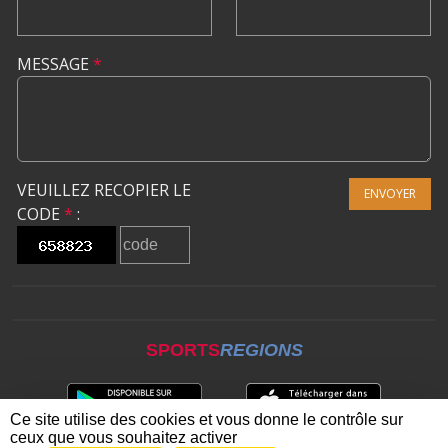
MESSAGE
*
VEUILLEZ RECOPIER LE
ENVOYER
CODE
*
:
SPORTS
REGIONS
Ce site utilise des cookies et vous donne le contrôle sur
ceux que vous souhaitez activer