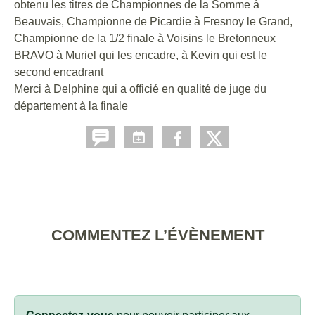
obtenu les titres de Championnes de la Somme à
Beauvais, Championne de Picardie à Fresnoy le Grand,
Championne de la 1/2 finale à Voisins le Bretonneux
BRAVO à Muriel qui les encadre, à Kevin qui est le
second encadrant
Merci à Delphine qui a officié en qualité de juge du
département à la finale
COMMENTEZ L’ÉVÈNEMENT