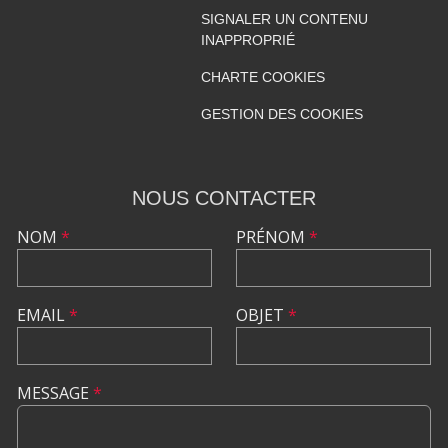
SIGNALER UN CONTENU
INAPPROPRIÉ
CHARTE COOKIES
GESTION DES COOKIES
NOUS CONTACTER
NOM
*
PRÉNOM
*
EMAIL
*
OBJET
*
MESSAGE
*