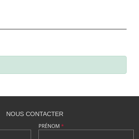
NOUS CONTACTER
PRÉNOM
*