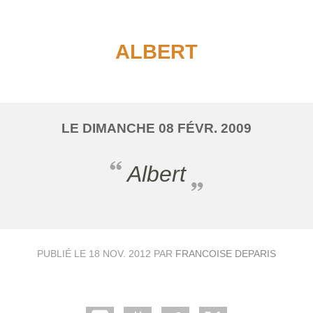
ALBERT
LE
DIMANCHE
08
FÉVR.
2009
Albert
PUBLIÉ LE
18 NOV. 2012
PAR
FRANCOISE DEPARIS