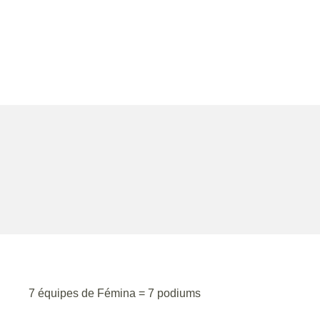
7 équipes de Fémina = 7 podiums