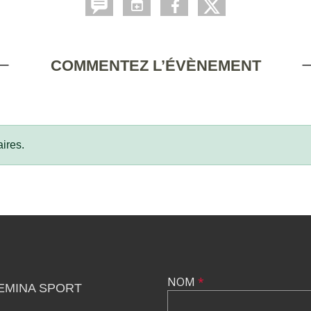
COMMENTEZ L’ÉVÈNEMENT
ires.
NOM
*
EMINA SPORT