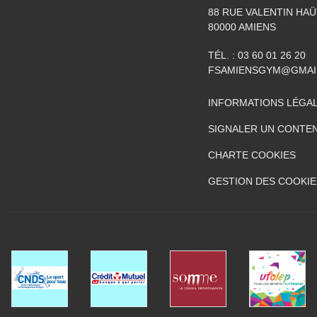
88 RUE VALENTIN HAÜ
80000
AMIENS
TÉL. :
03 60 01 26 20
FSAMIENSGYM@GMAI
INFORMATIONS LÉGA
SIGNALER UN CONTEN
CHARTE COOKIES
GESTION DES COOKIE