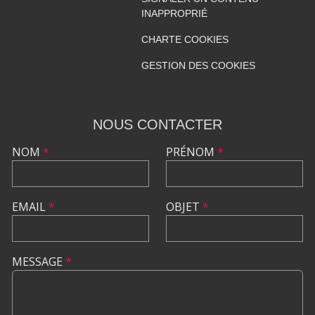
INAPPROPRIÉ
CHARTE COOKIES
GESTION DES COOKIES
NOUS CONTACTER
NOM
*
PRÉNOM
*
EMAIL
*
OBJET
*
MESSAGE
*