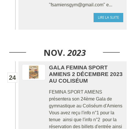
"fsamiensgym@gmail.com" e...
LIRE LA SUITE
NOV.
2023
GALA FEMINA SPORT
AMIENS 2 DÉCEMBRE 2023
24
AU COLISÉUM
FEMINA SPORT AMIENS
présentera son 24ème Gala de
gymnastique au Coliséum d'Amiens
Vous avez reçu l'info n°1 pour la
tenue ainsi que l'info n°2 pour la
réservation des billets d'entrée ainsi