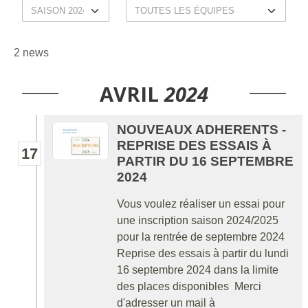
2 news
AVRIL
2024
NOUVEAUX ADHERENTS -
REPRISE DES ESSAIS À
17
PARTIR DU 16 SEPTEMBRE
2024
Vous voulez réaliser un essai pour
une inscription saison 2024/2025
pour la rentrée de septembre 2024
Reprise des essais à partir du lundi
16 septembre 2024 dans la limite
des places disponibles Merci
d'adresser un mail à