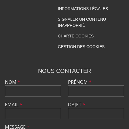
INFORMATIONS LÉGALES
SIGNALER UN CONTENU
INAPPROPRIÉ
CHARTE COOKIES
GESTION DES COOKIES
NOUS CONTACTER
NOM
*
PRÉNOM
*
EMAIL
*
OBJET
*
MESSAGE
*