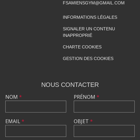
FSAMIENSGYM@GMAIL.COM
INFORMATIONS LÉGALES
SIGNALER UN CONTENU
INAPPROPRIÉ
CHARTE COOKIES
GESTION DES COOKIES
NOUS CONTACTER
NOM
*
PRÉNOM
*
EMAIL
*
OBJET
*