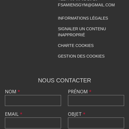
FSAMIENSGYM@GMAIL.COM
INFORMATIONS LÉGALES
SIGNALER UN CONTENU
INAPPROPRIÉ
CHARTE COOKIES
GESTION DES COOKIES
NOUS CONTACTER
NOM
*
PRÉNOM
*
EMAIL
*
OBJET
*