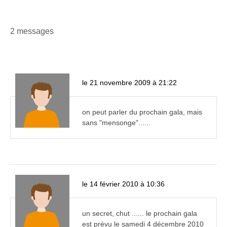
2 messages
le 21 novembre 2009 à 21:22
on peut parler du prochain gala, mais
sans "mensonge"......
le 14 février 2010 à 10:36
un secret, chut ...... le prochain gala
est prévu le samedi 4 décembre 2010